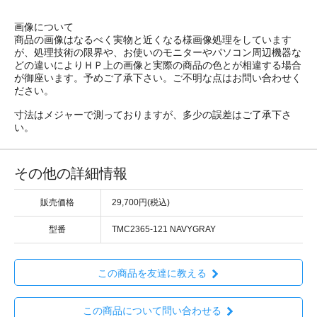
画像について
商品の画像はなるべく実物と近くなる様画像処理をしています
が、処理技術の限界や、お使いのモニターやパソコン周辺機器な
どの違いによりＨＰ上の画像と実際の商品の色とが相違する場合
が御座います。予めご了承下さい。ご不明な点はお問い合わせく
ださい。
寸法はメジャーで測っておりますが、多少の誤差はご了承下さ
い。
その他の詳細情報
販売価格
29,700円(税込)
型番
TMC2365-121 NAVYGRAY
この商品を友達に教える
この商品について問い合わせる