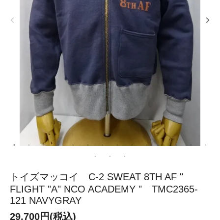
トイズマッコイ C-2 SWEAT 8TH AF "
FLIGHT "A" NCO ACADEMY " TMC2365-
121 NAVYGRAY
29,700円(税込)