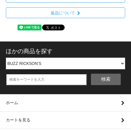
返品について
ほかの商品を探す
検索
ホーム
カートを見る