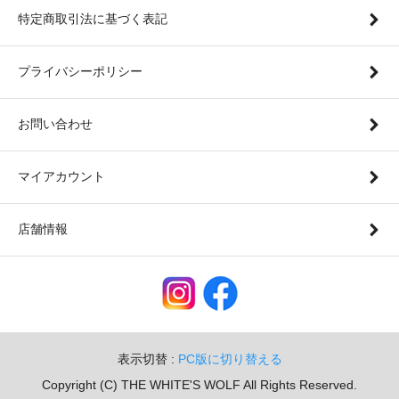
特定商取引法に基づく表記
プライバシーポリシー
お問い合わせ
マイアカウント
店舗情報
表示切替 :
PC版に切り替える
Copyright (C) THE WHITE'S WOLF All Rights Reserved.