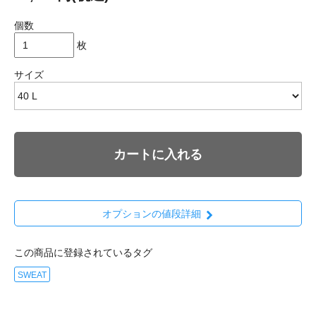
個数
枚
サイズ
カートに入れる
オプションの値段詳細
この商品に登録されているタグ
SWEAT