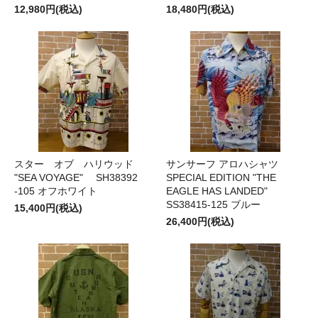
12,980円(税込)
18,480円(税込)
スター オブ ハリウッド
サンサーフ アロハシャツ
"SEA VOYAGE" SH38392
SPECIAL EDITION "THE
-105 オフホワイト
EAGLE HAS LANDED"
SS38415-125 ブルー
15,400円(税込)
26,400円(税込)