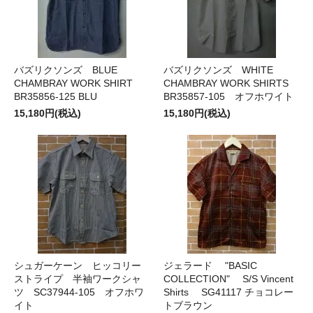
バズリクソンズ BLUE
バズリクソンズ WHITE
CHAMBRAY WORK SHIRT
CHAMBRAY WORK SHIRTS
BR35856-125 BLU
BR35857-105 オフホワイト
15,180円(税込)
15,180円(税込)
シュガーケーン ヒッコリー
ジェラード "BASIC
ストライプ 半袖ワークシャ
COLLECTION" S/S Vincent
ツ SC37944-105 オフホワ
Shirts SG41117 チョコレー
イト
トブラウン