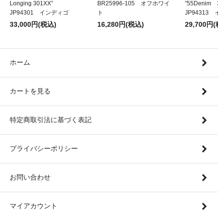
Longing 301XX”
BR25996-105 オフホワイ
”55Denim
JP94301 インディゴ
ト
JP94313
33,000円(税込)
16,280円(税込)
29,700円
ホーム
カートを見る
特定商取引法に基づく表記
プライバシーポリシー
お問い合わせ
マイアカウント