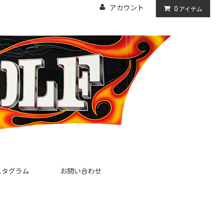
アカウント
0
アイテム
スタグラム
お問い合わせ