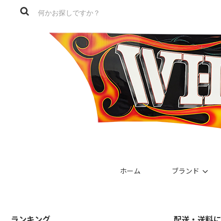
ホーム
ブランド
ランキング
配送・送料に