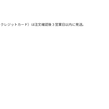
ジットカード）は注文確認後３営業日以内に発送。