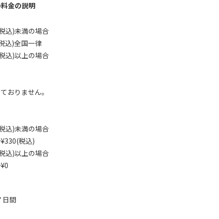
の料金の説明
0(税込)未満の場合
(税込)全国一律
0(税込)以上の場合
っておりません。
0(税込)未満の場合
30(税込)
0(税込)以上の場合
¥0
７日間