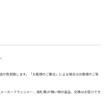
い。
当店が負担致します。「お客様のご都合」による場合はお客様のご負
(メーカーフラッシャー、値札等)が無い物の返品、交換はお受けでき