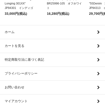
Longing 301XX”
BR25996-105 オフホワイ
”55Denim
JP94301 インディゴ
ト
JP94313
33,000円(税込)
16,280円(税込)
29,700円
ホーム
カートを見る
特定商取引法に基づく表記
プライバシーポリシー
お問い合わせ
マイアカウント