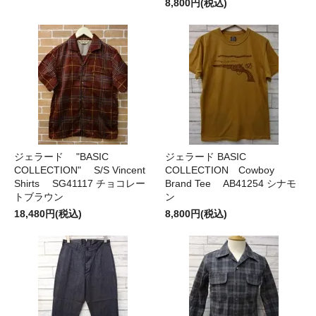
8,800円(税込)
ジェラード "BASIC
ジェラード BASIC
COLLECTION" S/S Vincent
COLLECTION Cowboy
Shirts SG41117 チョコレー
Brand Tee AB41254 シナモ
トブラウン
ン
18,480円(税込)
8,800円(税込)