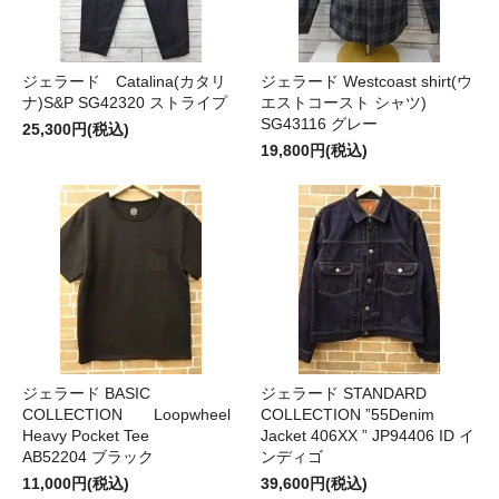
ジェラード Catalina(カタリ
ジェラード Westcoast shirt(ウ
ナ)S&P SG42320 ストライプ
エストコースト シャツ)
SG43116 グレー
25,300円(税込)
19,800円(税込)
ジェラード BASIC
ジェラード STANDARD
COLLECTION Loopwheel
COLLECTION ”55Denim
Heavy Pocket Tee
Jacket 406XX ” JP94406 ID イ
AB52204 ブラック
ンディゴ
11,000円(税込)
39,600円(税込)