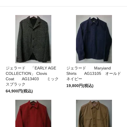
ジェラード 「EARLY AGE
ジェラード Maryiand
COLLECTION」 Clovis
Shirts AG13105 オールド
Coat AG13403 ミック
ネイビー
スブラック
19,800円(税込)
64,900円(税込)