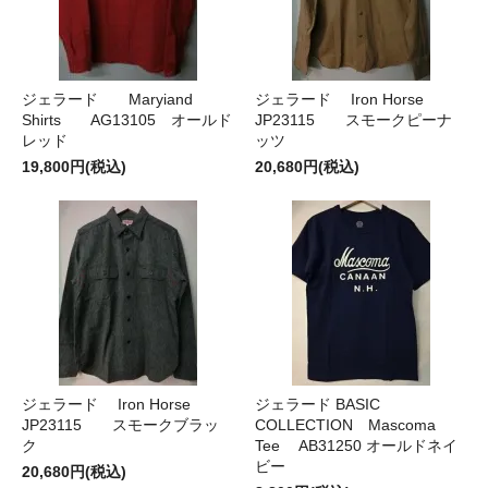
ジェラード Maryiand
ジェラード Iron Horse
Shirts AG13105 オールド
JP23115 スモークピーナ
レッド
ッツ
19,800円(税込)
20,680円(税込)
ジェラード Iron Horse
ジェラード BASIC
JP23115 スモークブラッ
COLLECTION Mascoma
ク
Tee AB31250 オールドネイ
ビー
20,680円(税込)