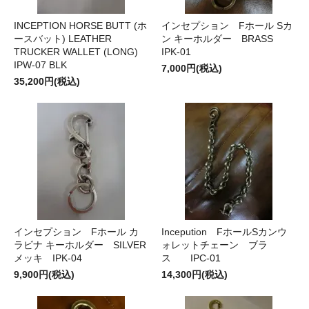
INCEPTION HORSE BUTT (ホ
インセプション Fホール Sカ
ースバット) LEATHER
ン キーホルダー BRASS
TRUCKER WALLET (LONG)
IPK-01
IPW-07 BLK
7,000円(税込)
35,200円(税込)
インセプション Fホール カ
Incepution FホールSカンウ
ラビナ キーホルダー SILVER
ォレットチェーン ブラ
メッキ IPK-04
ス IPC-01
9,900円(税込)
14,300円(税込)