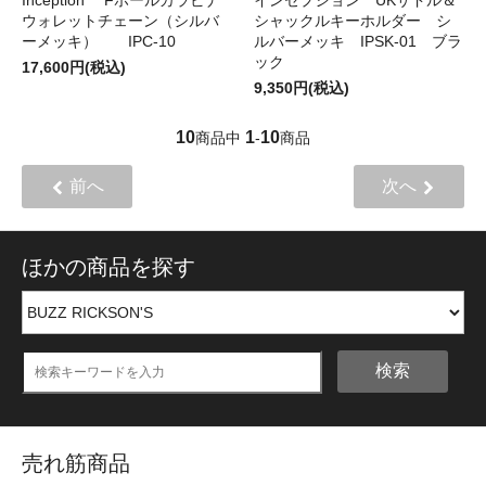
ウォレットチェーン（シルバ
シャックルキーホルダー シ
ーメッキ） IPC-10
ルバーメッキ IPSK-01 ブラ
ック
17,600円(税込)
9,350円(税込)
10
1
10
商品中
-
商品
前へ
次へ
ほかの商品を探す
検索
売れ筋商品