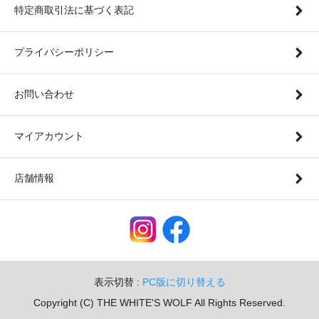
特定商取引法に基づく表記
プライバシーポリシー
お問い合わせ
マイアカウント
店舗情報
表示切替 :
PC版に切り替える
Copyright (C) THE WHITE'S WOLF All Rights Reserved.