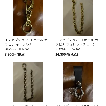
インセプション Fホール カ
インセプション Fホール カ
ラビナ キーホルダー
ラビナ ウォレットチェーン
BRASS IPK-02
BRASS IPC-02
7,700円(税込)
14,300円(税込)
Inception Fホールカラビナ
インセプション UKサドル＆