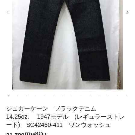
シュガーケーン ブラックデニム
14.25oz. 1947モデル (レギュラーストレ
ート) SC42460-411 ワンウォッシュ