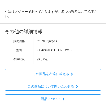
寸法はメジャーで測っておりますが、多少の誤差はご了承下さ
い。
その他の詳細情報
販売価格
21,780円(税込)
型番
SC42460-411 ONE WASH
在庫状況
残り2点
この商品を友達に教える
この商品について問い合わせる
返品について