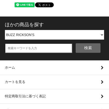
ほかの商品を探す
検索
ホーム
カートを見る
特定商取引法に基づく表記