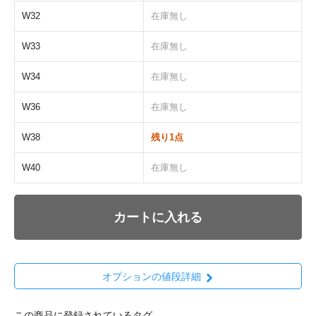
W32
在庫無し
W33
在庫無し
W34
在庫無し
W36
在庫無し
W38
残り1点
W40
在庫無し
カートに入れる
オプションの値段詳細
この商品に登録されているタグ