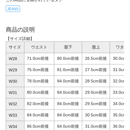
JEANS
商品の説明
【サイズ詳細】
サイズ
ウエスト
股下
股上
ワタリ
71.0cm前後
80.0cm前後
26.5cm前後
30.0cm
W28
75.0cm前後
81.0cm前後
27.5cm前後
31.0cm
W29
78.0cm前後
84.0cm前後
28.5cm前後
32.0cm
W30
80.0cm前後
84.0cm前後
29.0cm前後
33.0cm
W31
82.0cm前後
84.0cm前後
29.5cm前後
34.0cm
W32
84.0cm前後
84.0cm前後
30.5cm前後
35.0cm
W33
86.0cm前後
84.0cm前後
31.0cm前後
36.0cm
W34