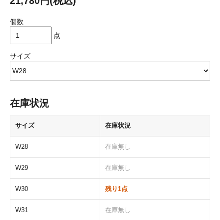
21,780円(税込)
個数
点
サイズ
在庫状況
サイズ
在庫状況
W28
在庫無し
W29
在庫無し
W30
残り1点
W31
在庫無し