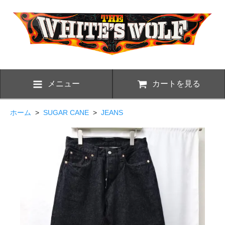
メニュー
カートを見る
ホーム
>
SUGAR CANE
>
JEANS