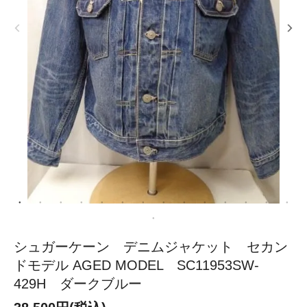
シュガーケーン デニムジャケット セカン
ドモデル AGED MODEL SC11953SW-
429H ダークブルー