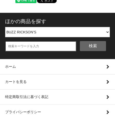
ほかの商品を探す
検索
ホーム
カートを見る
特定商取引法に基づく表記
プライバシーポリシー