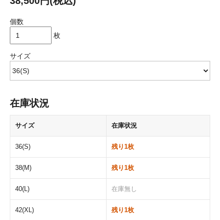
38,500円(税込)
個数
枚
サイズ
在庫状況
サイズ
在庫状況
36(S)
残り1枚
38(M)
残り1枚
40(L)
在庫無し
42(XL)
残り1枚