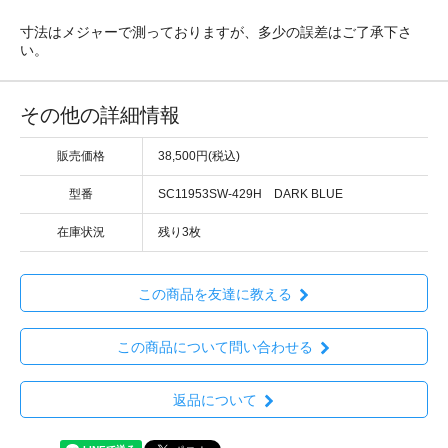
寸法はメジャーで測っておりますが、多少の誤差はご了承下さ
い。
その他の詳細情報
販売価格
38,500円(税込)
型番
SC11953SW-429H DARK BLUE
在庫状況
残り3枚
この商品を友達に教える
この商品について問い合わせる
返品について