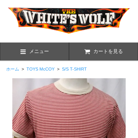
メニュー
カートを見る
ホーム
>
TOYS McCOY
>
S/S T-SHIRT