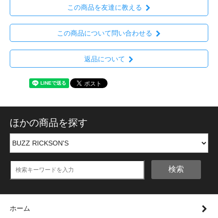
この商品を友達に教える
この商品について問い合わせる
返品について
ほかの商品を探す
検索
ホーム