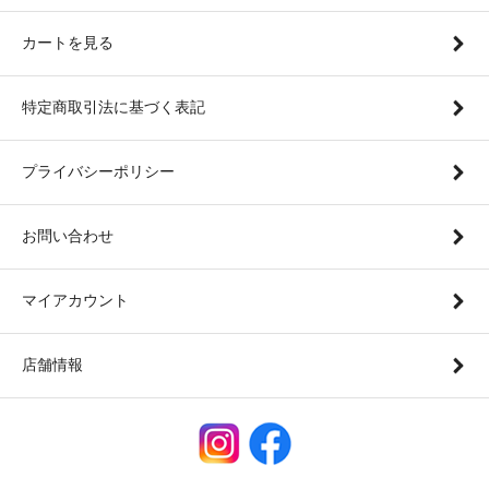
カートを見る
特定商取引法に基づく表記
プライバシーポリシー
お問い合わせ
マイアカウント
店舗情報