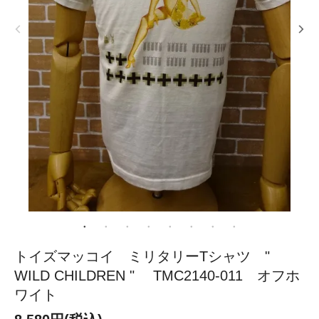
トイズマッコイ ミリタリーTシャツ "
WILD CHILDREN " TMC2140-011 オフホ
ワイト