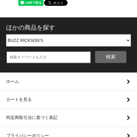
ほかの商品を探す
検索
ホーム
カートを見る
特定商取引法に基づく表記
プライバシーポリシー