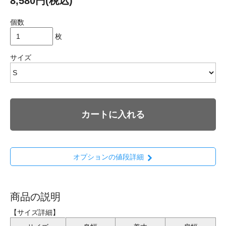
8,580円(税込)
個数
枚
サイズ
カートに入れる
オプションの値段詳細
商品の説明
【サイズ詳細】