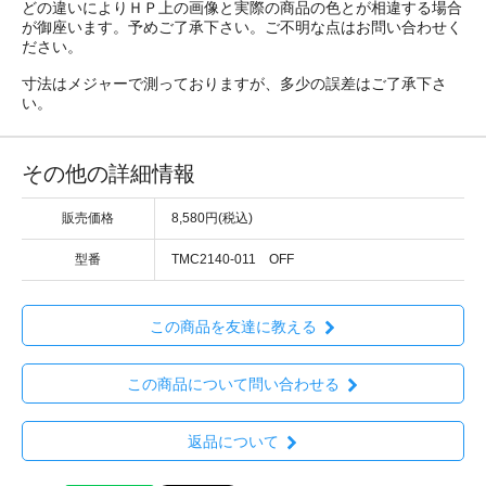
どの違いによりＨＰ上の画像と実際の商品の色とが相違する場合
が御座います。予めご了承下さい。ご不明な点はお問い合わせく
ださい。
寸法はメジャーで測っておりますが、多少の誤差はご了承下さ
い。
その他の詳細情報
販売価格
8,580円(税込)
型番
TMC2140-011 OFF
この商品を友達に教える
この商品について問い合わせる
返品について