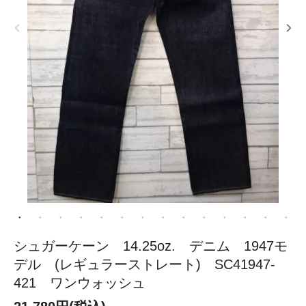
シュガーケーン 14.25oz. デニム 1947モ
デル (レギュラーストレート) SC41947-
421 ワンウォッシュ