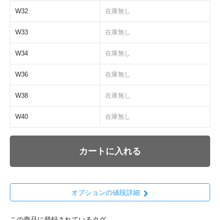
W32
在庫無し
W33
在庫無し
W34
在庫無し
W36
在庫無し
W38
在庫無し
W40
在庫無し
カートに入れる
オプションの値段詳細
この商品に登録されているタグ