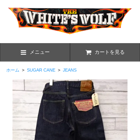
メニュー
カートを見る
ホーム
>
SUGAR CANE
>
JEANS