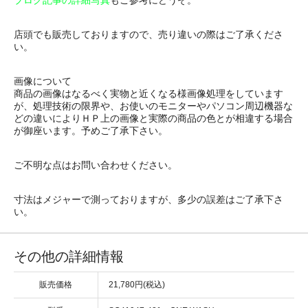
ブログ記事の詳細写真
もご参考にどうぞ。
店頭でも販売しておりますので、売り違いの際はご了承くださ
い。
画像について
商品の画像はなるべく実物と近くなる様画像処理をしています
が、処理技術の限界や、お使いのモニターやパソコン周辺機器な
どの違いによりＨＰ上の画像と実際の商品の色とが相違する場合
が御座います。予めご了承下さい。
ご不明な点はお問い合わせください。
寸法はメジャーで測っておりますが、多少の誤差はご了承下さ
い。
その他の詳細情報
販売価格
21,780円(税込)