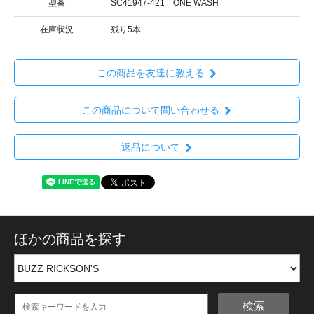
型番
SC41947-421 ONE WASH
在庫状況
残り5本
この商品を友達に教える
この商品について問い合わせる
返品について
ほかの商品を探す
検索