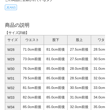
JEANS
商品の説明
【サイズ詳細】
サイズ
ウエスト
股下
股上
ワタリ
71.0cm前後
81.0cm前後
27.5cm前後
28.5cm前
W28
73.0cm前後
81.0cm前後
27.5cm前後
30.5cm前
W29
76.0cm前後
85.0cm前後
28.0cm前後
31.0cm前
W30
79.5cm前後
85.0cm前後
28.5cm前後
32.0cm前
W31
81.5cm前後
85.0cm前後
30.5cm前後
33.0cm前
W32
82.0cm前後
85.0cm前後
31.0cm前後
34.0cm前
W33
85.0cm前後
85.0cm前後
32.0cm前後
35.0cm前
W34