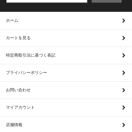
ホーム
カートを見る
特定商取引法に基づく表記
プライバシーポリシー
お問い合わせ
マイアカウント
店舗情報