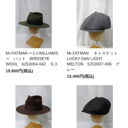
Mr.FATMAN ーJ.J.WILLIAMS
Mr.FATMAN キャスケット
ー ハット BIRDSEYE
LUCKY DAN LIGHT
WOOL 6253004-042 モス
MELTON 5253007-006 グ
レー
19,800円(税込)
15,400円(税込)